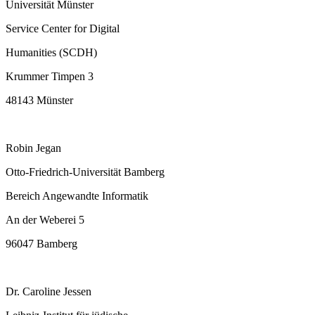
Universität Münster
Service Center for Digital
Humanities (SCDH)
Krummer Timpen 3
48143 Münster
Robin Jegan
Otto-Friedrich-Universität Bamberg
Bereich Angewandte Informatik
An der Weberei 5
96047 Bamberg
Dr. Caroline Jessen