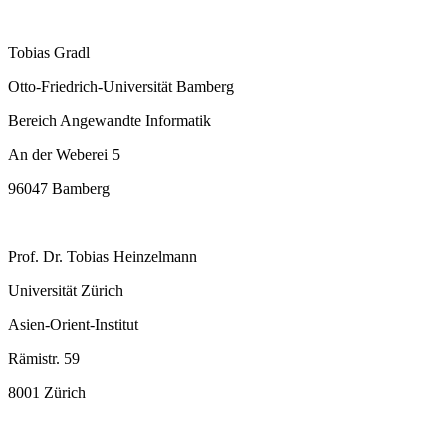
Tobias Gradl
Otto-Friedrich-Universität Bamberg
Bereich Angewandte Informatik
An der Weberei 5
96047 Bamberg
Prof. Dr. Tobias Heinzelmann
Universität Zürich
Asien-Orient-Institut
Rämistr. 59
8001 Zürich