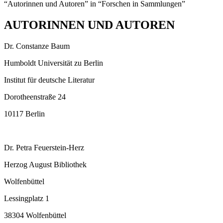
“Autorinnen und Autoren” in “Forschen in Sammlungen”
AUTORINNEN UND AUTOREN
Dr. Constanze Baum
Humboldt Universität zu Berlin
Institut für deutsche Literatur
Dorotheenstraße 24
10117 Berlin
Dr. Petra Feuerstein-Herz
Herzog August Bibliothek
Wolfenbüttel
Lessingplatz 1
38304 Wolfenbüttel