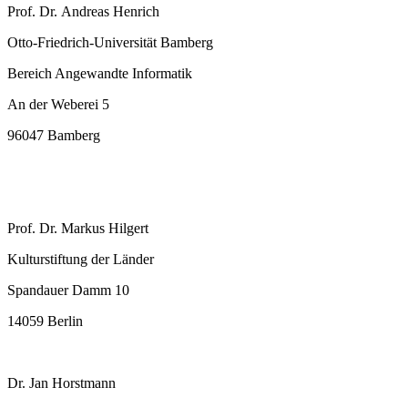
Prof. Dr. Andreas Henrich
Otto-Friedrich-Universität Bamberg
Bereich Angewandte Informatik
An der Weberei 5
96047 Bamberg
Prof. Dr. Markus Hilgert
Kulturstiftung der Länder
Spandauer Damm 10
14059 Berlin
Dr. Jan Horstmann