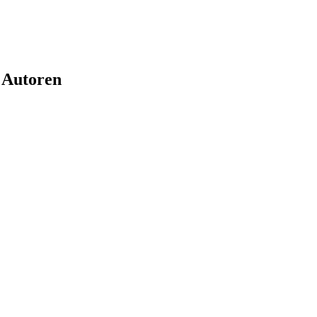
 Autoren