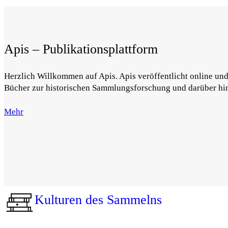
Apis – Publikationsplattform
Herzlich Willkommen auf Apis. Apis veröffentlicht online un
Bücher zur historischen Sammlungsforschung und darüber hi
Mehr
Kulturen des Sammelns