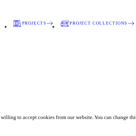
PROJECTS
PROJECT COLLECTIONS
e willing to accept cookies from our website. You can change thi