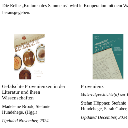
Die Reihe „Kulturen des Sammelns“ wird in Kooperation mit dem Wal
herausgegeben.
Gefälschte Provenienzen in der
Provenienz
Literatur und ihren
Materialgeschichte(n) der 
Wissenschaften
Stefan Höppner, Stefanie
Madeleine Brook, Stefanie
Hundehege, Sarah Gaber,
Hundehege, (Hgg.)
Updated December, 2024
Updated November, 2024