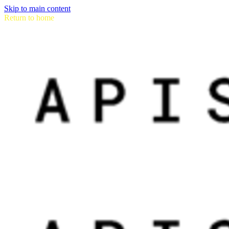
Skip to main content
Return to home